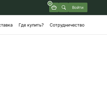
0
Войти
ставка
Где купить?
Сотрудничество