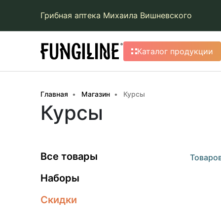
Грибная аптека Михаила Вишневского
Каталог продукции
Главная
Магазин
Курсы
Курсы
Все товары
Товаров
Наборы
Скидки