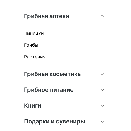
Грибная аптека
Линейки
Грибы
Растения
Грибная косметика
Грибное питание
Книги
Подарки и сувениры