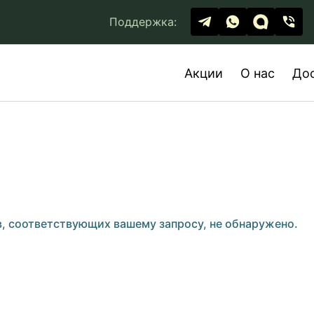
Поддержка:
Акции
О нас
До
, соответствующих вашему запросу, не обнаружено.