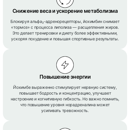
Снижение веса и ускорение метаболизма
Блокируя альфа₂-адренорецепторы, йохимбин снимает
«тормоз» с процесса липолиза — расщепления жиров.
Это делает тренировки и диету более эффективными,
ускоряя похудение и повышая спортивные результаты.
Повышение энергии
Йохимбе выраженно стимулирует нервную систему,
повышает бодрость и концентрацию, улучшает
настроение и когнитивную гибкость. Но важно помнить,
что повышение уровня норадреналина может
усиливать тревожность.