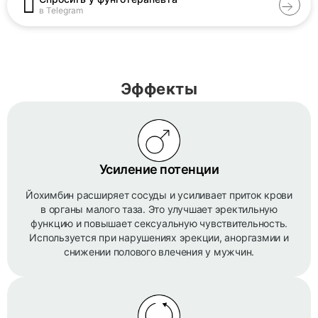
в Telegram
Эффекты
Усиление потенции
Йохимбин расширяет сосуды и усиливает приток крови
в органы малого таза. Это улучшает эректильную
функцию и повышает сексуальную чувствительность.
Используется при нарушениях эрекции, аноргазмии и
снижении полового влечения у мужчин.