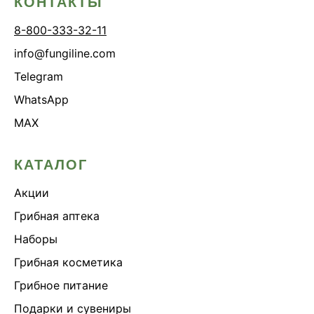
КОНТАКТЫ
8-800-333-32-11
info@fungiline.com
Telegram
WhatsApp
MAX
КАТАЛОГ
Акции
Грибная аптека
Наборы
Грибная косметика
Грибное питание
Подарки и сувениры