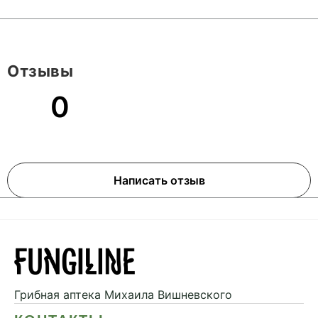
Отзывы
0
Написать отзыв
Грибная аптека
Михаила Вишневского