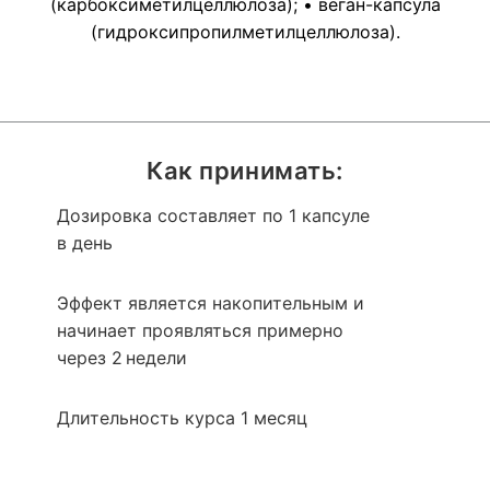
(карбоксиметилцеллюлоза); • веган-капсула
(гидроксипропилметилцеллюлоза).
Как принимать:
Дозировка составляет по 1 капсуле
в день
Эффект является накопительным и
начинает проявляться примерно
через 2 недели
Длительность курса 1 месяц