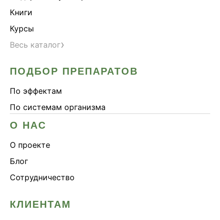
Книги
Курсы
›
Весь каталог
ПОДБОР ПРЕПАРАТОВ
По эффектам
По системам организма
О НАС
О проекте
Блог
Сотрудничество
КЛИЕНТАМ