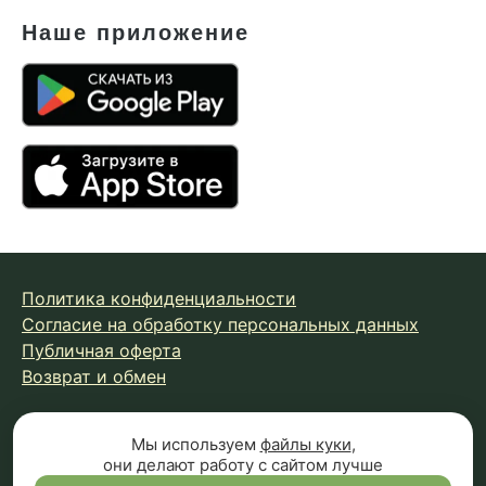
Наше приложение
Политика конфиденциальности
Согласие на обработку персональных данных
Публичная оферта
Возврат и обмен
© 2026 Fungiline — зарегистрированная торговая марка.
Мы используем
файлы куки
,
они делают работу с сайтом лучше
Копирование материалов с сайта запрещено.