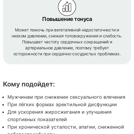
Повышение тонуса
Может помочь при вегетативной недостаточности и
низком давлении, снижая головокружения и слабость.
Повышает частоту сердечных сокращений и
артериальное давление, поэтому требует
осторожности при сердечно-сосудистых проблемах.
Кому подойдет:
Мужчинам при снижении сексуального влечения
При лёгких формах эректильной дисфункции
Для ускорения жиросжигания и улучшения
спортивных показателей
При хронической усталости, апатии, сниженной