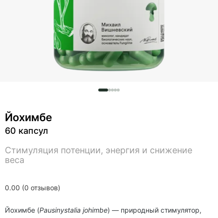
Йохимбе
60 капсул
Стимуляция потенции, энергия и снижение
веса
0.00 (0 отзывов)
Йохимбе (
Pausinystalia johimbe
) — природный стимулятор,