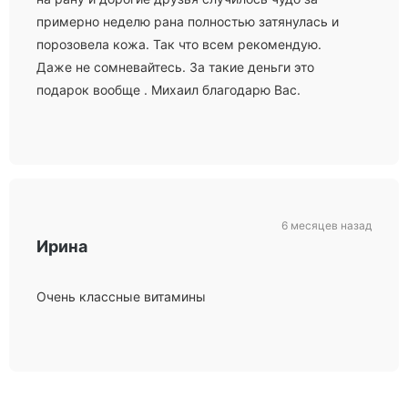
примерно неделю рана полностью затянулась и
порозовела кожа. Так что всем рекомендую.
Даже не сомневайтесь. За такие деньги это
подарок вообще . Михаил благодарю Вас.
6 месяцев назад
Ирина
Очень классные витамины