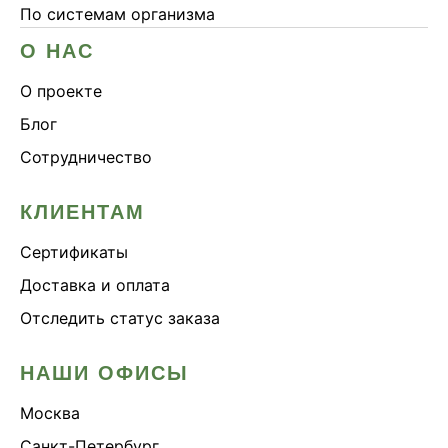
По системам организма
О НАС
О проекте
Блог
Сотрудничество
КЛИЕНТАМ
Сертификаты
Доставка и оплата
Отследить статус заказа
НАШИ ОФИСЫ
Москва
Санкт-Петербург