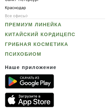
Краснодар
›
Все офисы
ПРЕМИУМ ЛИНЕЙКА
КИТАЙСКИЙ КОРДИЦЕПС
ГРИБНАЯ КОСМЕТИКА
ПСИХОБИОМ
Наше приложение