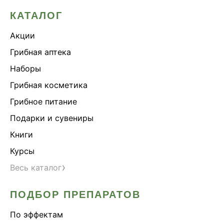
КАТАЛОГ
Акции
Грибная аптека
Наборы
Грибная косметика
Грибное питание
Подарки и сувениры
Книги
Курсы
›
Весь каталог
ПОДБОР ПРЕПАРАТОВ
По эффектам