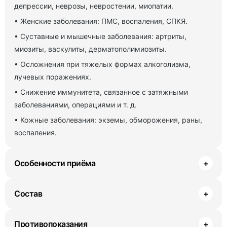
депрессии, неврозы, невростении, миопатии.
• Женские заболевания: ПМС, воспаления, СПКЯ.
• Суставные и мышечные заболевания: артриты,
миозиты, васкулиты, дерматополимиозиты.
• Осложнения при тяжелых формах алкоголизма,
лучевых поражениях.
• Снижение иммунитета, связанное с затяжными
заболеваниями, операциями и т. д.
• Кожные заболевания: экземы, обморожения, раны,
воспаления.
Особенности приёма
+
Состав
+
Противопоказания
+