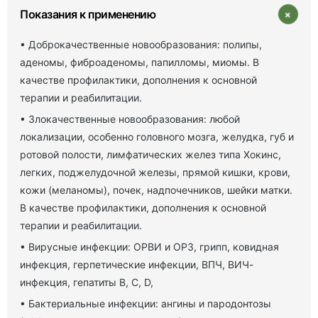
+
Показания к применению
• Доброкачественные новообразования: полипы,
аденомы, фиброаденомы, папилломы, миомы. В
качестве профилактики, дополнения к основной
терапии и реабилитации.
• Злокачественные новообразования: любой
локализации, особенно головного мозга, желудка, губ и
ротовой полости, лимфатических желез типа Хокинс,
легких, поджелудочной железы, прямой кишки, крови,
кожи (меланомы), почек, надпочечников, шейки матки.
В качестве профилактики, дополнения к основной
терапии и реабилитации.
• Вирусные инфекции: ОРВИ и ОРЗ, грипп, ковидная
инфекция, герпетические инфекции, ВПЧ, ВИЧ-
инфекция, гепатиты В, С, D,
• Бактериальные инфекции: ангины и пародонтозы