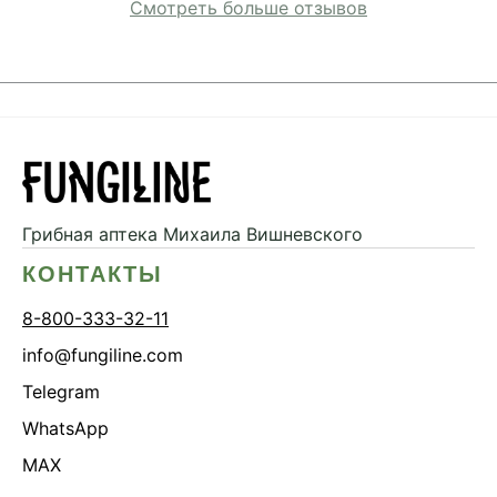
Смотреть больше отзывов
Грибная аптека
Михаила Вишневского
КОНТАКТЫ
8-800-333-32-11
info@fungiline.com
Telegram
WhatsApp
MAX