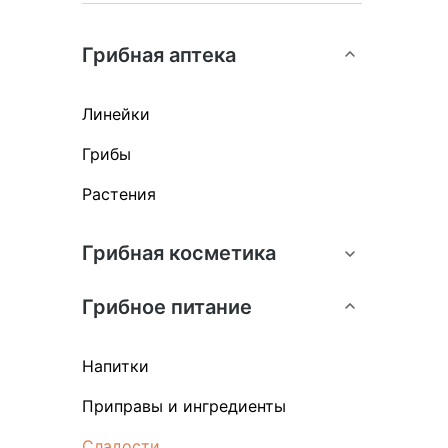
Грибная аптека
Линейки
Грибы
Растения
Грибная косметика
Грибное питание
Напитки
Приправы и ингредиенты
Сладости