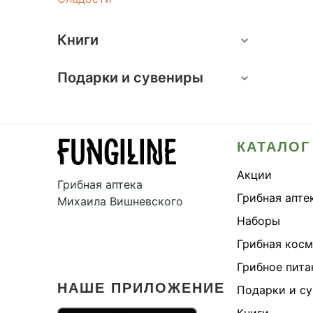
Книги
Подарки и сувениры
КАТАЛОГ
Акции
Грибная аптека
Грибная апте
Михаила Вишневского
Наборы
Грибная кос
Грибное пита
НАШЕ ПРИЛОЖЕНИЕ
Подарки и с