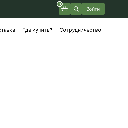
0
Войти
ставка
Где купить?
Сотрудничество